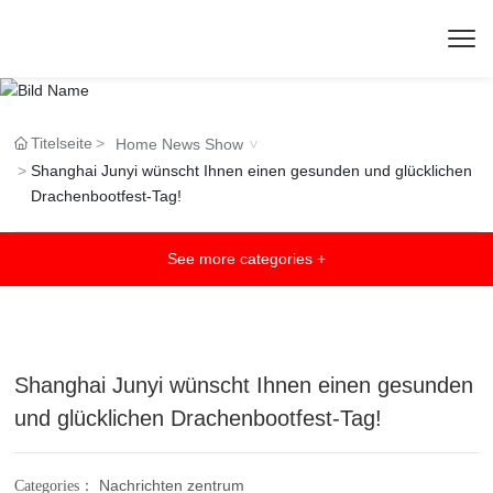
Titelseite
Home News Show
Shanghai Junyi wünscht Ihnen einen gesunden und glücklichen
Drachenbootfest-Tag!
See more categories +
Shanghai Junyi wünscht Ihnen einen gesunden
und glücklichen Drachenbootfest-Tag!
Nachrichten zentrum
Categories：